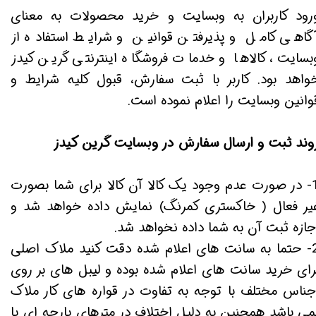
رود کاربران به وبسایت و خرید محصولات به معنای
گاهی کامل و پذیرفتن قوانین و شرایط استفاده از
بسایت، کالاها و خدمات فروشگاه اینترنتی گرین کیدز
واهد بود. کاربر با ثبت سفارش، قبول کلیه شرایط و
وانین وبسایت را اعلام نموده است.
وند ثبت و ارسال سفارش در وبسایت گرین کیدز
1- در صورت عدم وجود یک کالا آن کالا برای شما بصورت
یر فعال ( خاکستری کمرنگ) نمایش داده خواهد شد و
جازه ثبت آن به شما داده نخواهد شد.
2- حتما به سانت های اعلام شده دقت کنید ملاک اصلی
رای خرید سانت های اعلام شده بوده و لیبل های بر روی
جناس مختلف با توجه به تفاوت در قواره های کار ملاک
می باشد همچنین به دلیل اختلاف در مترهای پارچه ای یا