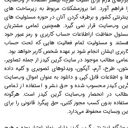
بزارهای لازم برای امنیت هرچه بیشتر استفاده از وب‌سایت
ا فراهم آورد. اما بروزمشکلات مربوط به زیرساخت های
ینترنتی کشور و برطرف کردن آنان در حوزه مسئولیت های
ین وب‌سایت قرار نمی گیرد. همچنین تمامی مشتریان
سئول حفاظت ازاطلاعات حساب کاربری و رمز عبور خود
ستند و مسئولیت تمام فعالیت هایی که تحت حساب
اربری ایشان انجام شود بر عهده شخص کاربر خواهد بود.
مامی مطالب موجود در سایت گرین کیدز از جمله تصاویر،
تون، طرح، آرم، آیکون، ویدئوهای تصویری و کلیه داده
ا و اطلاعات قابل کپی و دانلود به عنوان اموال وب‌سایت
رین کیدز محسوب شده و حق نشر و استفاده از تمامی
طالب در انحصار وب‌سایت گرین کیدز است. هرگونه
ستفاده بدون کسب مجوز کتبی، حق پیگرد قانونی را برای
ین وبسایت محفوظ می‏‌دارد.
روشگاه اینترنتی گرین کیدز دارای نماد اعتبار بوده و هیچ