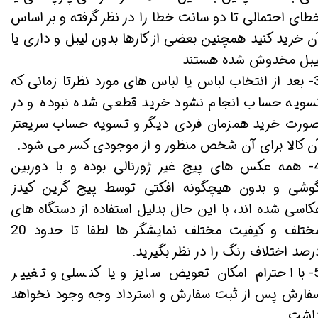
طای احتمالی تا دو سانت خطا را در نظر گرفته و بر اساس
ن خرید کنید همچنین بعضی از کارها بدون لیبل و داری یا
یبل مخدوش شده هستند
3- بعد از انتخاب لباس یا لباس های مورد نظرتا زمانی که
سویه حساب انجام نشود خرید قطعی شده نبوده و در
ورت خرید همزمان فردی دیگر و تسویه حساب سریعتر
ن کالا برای آن شخص منظور و از موجودی کسر می شود.
4- همه عکس های پیج غیر ژورنالی بوده و با دوربین
وشی و بدون هیچگونه افکتی توسط پیج گرین کیدز
کاسی شده اند، با این حال بدلیل استفاده از دستگاه های
مختلف و کیفیت مختلف نمایشگر ها لطفا تا حدود 20
رصد اختلاف رنگ را در نظر بگیرید.
5- با احترام امکان تعویض سایز و یا کنسلی و تغییر
فارش پس از ثبت سفارش و استرداد وجه وجود نخواهد
اشت.