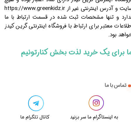
سایت و آدرس اینترنتی غیر از https://www.greenkidz.ir
دارد و تنها مشخصات ثبت شده در قسمت ارتباط با ما
طلاعات معتبر برای ارتباط با فروشگاه اینترنتی گرین کیدز
اهد بود.​​​​​​​
ا برای یک خرید لذت بخش کنارتونیم​​​​​​​
تماس با ما
​​به اینستاگرام ما سر بزنید​​​​​​​
​کانال تلگرام ما