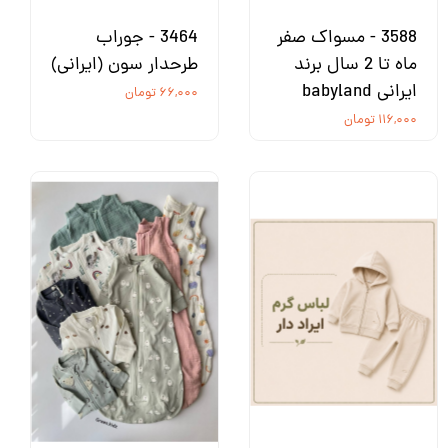
3588 - مسواک صفر
3464 - جوراب
ماه تا 2 سال برند
طرحدار سون (ایرانی)
ایرانی babyland
۶۶,۰۰۰ تومان
۱۱۶,۰۰۰ تومان