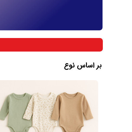
بر اساس جنسیت
بر اساس سن
بر اساس نوع