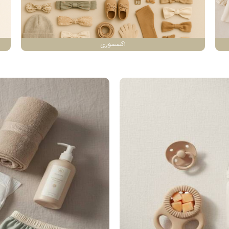
اکسسوری