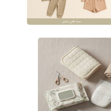
ست های لباس