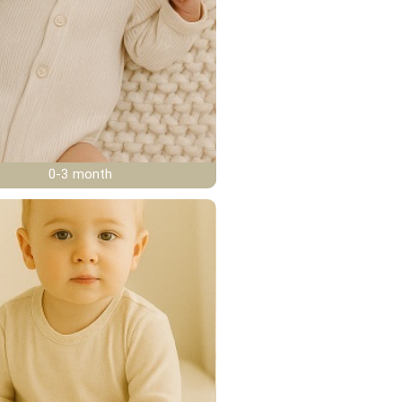
0-3 month