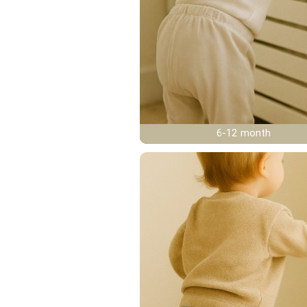
6-12 month