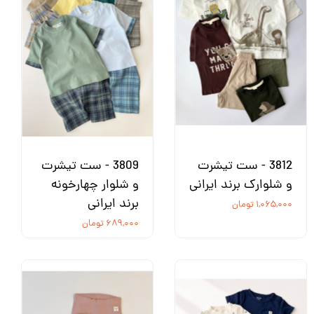
3812 - ست تیشرت
3809 - ست تیشرت
و شلوارک برند ایرانی
و شلوار چهارخونه
برند ایرانی
۱,۰۶۵,۰۰۰ تومان
۶۸۹,۰۰۰ تومان