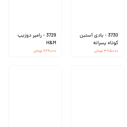
3730 - بادی آستین
3729 - رامپر دوزیپ
کوتاه پسرانه
H&M
۳۸۵,۰۰۰ تومان
۶۲۹,۰۰۰ تومان