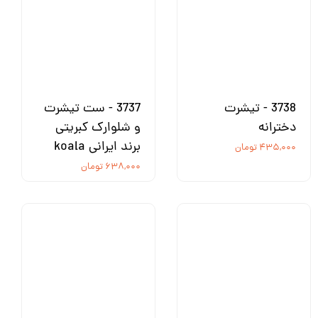
3738 - تیشرت
3737 - ست تیشرت
دخترانه
و شلوارک کبریتی
برند ایرانی koala
۴۳۵,۰۰۰ تومان
۶۳۸,۰۰۰ تومان