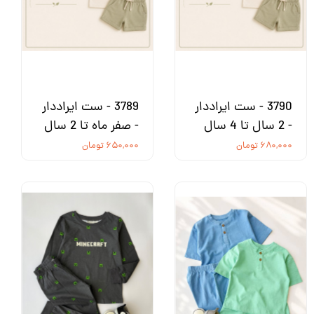
3790 - ست ایراددار
3789 - ست ایراددار
- 2 سال تا 4 سال
- صفر ماه تا 2 سال
۶۸۰,۰۰۰ تومان
۶۵۰,۰۰۰ تومان