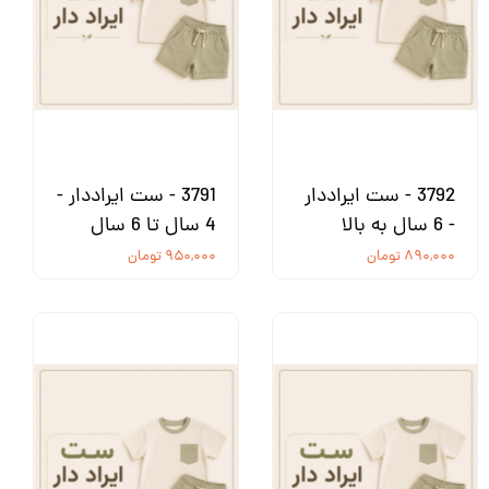
3792 - ست ایراددار
3791 - ست ایراددار -
- 6 سال به بالا
4 سال تا 6 سال
۸۹۰,۰۰۰ تومان
۹۵۰,۰۰۰ تومان