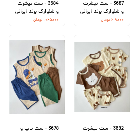
3687 - ست تیشرت
3684 - ست تیشرت
و شلوارک برند ایرانی
و شلوارک برند ایرانی
۶۱۹,۰۰۰ تومان
۱,۰۶۵,۰۰۰ تومان
3682 - ست تیشرت
3678 - ست تاپ و