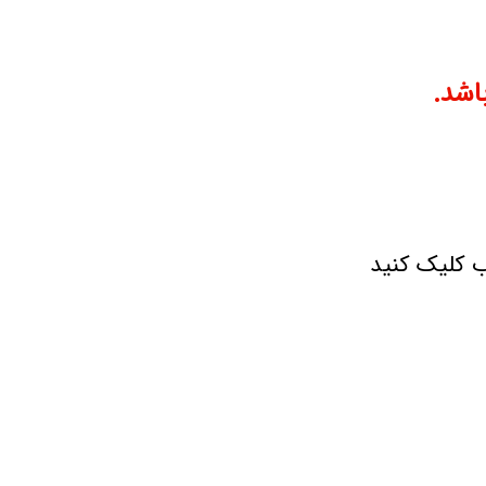
اشد.
ب کلیک کنید