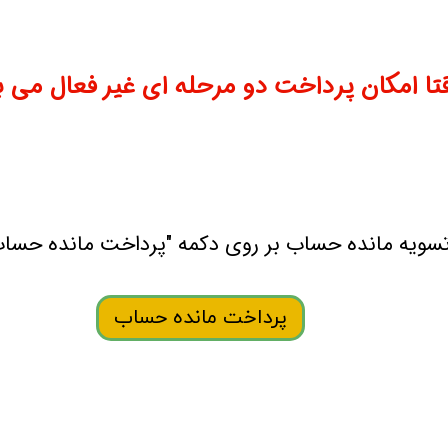
تا امکان پرداخت دو مرحله ای غیر فعال می ب
تسویه مانده حساب بر روی دکمه "پرداخت مانده حسا
پرداخت مانده حساب