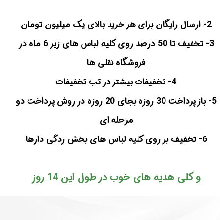
2-
ارسال رایگان برای هر خرید بالای یک میلیون تومان
3-
تخفیف تا 50 درصد روی کلیه لباس های زیر 6 ماه در
فروشگاه نقلی ها
4-
تخفیفات بیشتر در تب تخفیفات
5- باز پرداخت 30 روزه بجای 20 روزه در روش پرداخت دو
مرحله ای
6- تخفیف بر روی کلیه لباس های بخش زدگی دارها
و کلی هدیه های خوب در طول این 14 روز