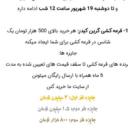
و
تا دوشنبه 19 شهریور ساعت 12 شب
ادامه داره
 قرعه کشی گرین کیدز:
هر خرید بالای 500 هزار تومان یک
شانس در قرعه کشی برای شما ایجاد میکنه
جایزه ها:
رنده های قرعه کشی تا سقف قیمت های تعیین شده به مدت
6 ماه همراه با ارسال رایگان میتونن
از سایت ما خرید کنن
جایزه نفر اول: 3 میلیون تومان
جایزه نفر دوم: 1.5 میلیون تومان
جایزه نفر سوم: 800 هزار تومان