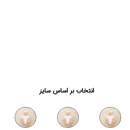
انتخاب بر اساس سایز