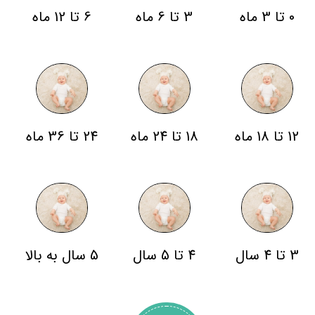
0 تا 3 ماه
3 تا 6 ماه
6 تا 12 ماه
12 تا 18 ماه
18 تا 24 ماه
24 تا 36 ماه
3 تا 4 سال
4 تا 5 سال
5 سال به بالا