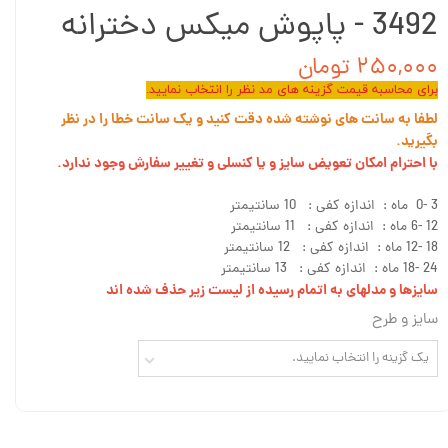
3492 - پاپوش میکس دخترانه
۲۵۰,۰۰۰ تومان
برای محاسبه قیمت گزینه های مد نظر را انتخاب نمایید.
لطفا به سانت های نوشته شده دقت کنید و یک سانت خطا را در نظر
بگیرید.
با احترام امکان تعویض سایز و یا کنسلی و تغییر سفارش وجود ندارد.
3 -0 ماه : اندازه کفی : 10 سانتیمتر
12 -6 ماه : اندازه کفی : 11 سانتیمتر
18 -12 ماه : اندازه کفی : 12 سانتیمتر
24 -18 ماه : اندازه کفی : 13 سانتیمتر
سایزها و مدلهای به اتمام رسیده از لیست زیر حذف شده اند
سایز و طرح
یک گزینه را انتخاب نمایید.