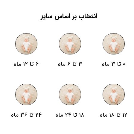
انتخاب بر اساس سایز
0 تا 3 ماه
3 تا 6 ماه
6 تا 12 ماه
12 تا 18 ماه
18 تا 24 ماه
24 تا 36 ماه