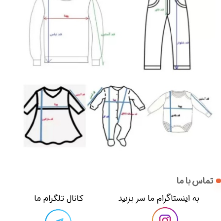
تماس با ما
​​به اینستاگرام ما سر بزنید​​​​​​​
​کانال تلگرام ما