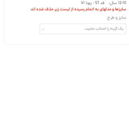
12-10 سال: قد 57 - پهنا 41
سایزها و مدلهای به اتمام رسیده از لیست زیر حذف شده اند
سایز و طرح
یک گزینه را انتخاب نمایید.