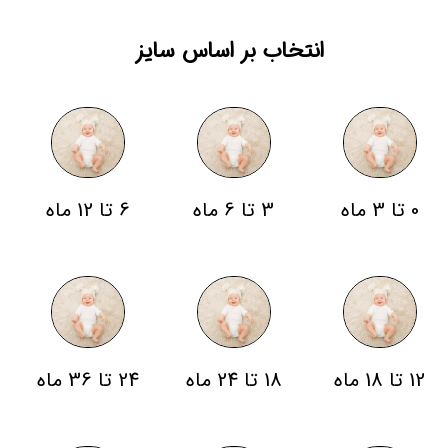
انتخاب بر اساس سایز
0 تا 3 ماه
3 تا 6 ماه
6 تا 12 ماه
12 تا 18 ماه
18 تا 24 ماه
24 تا 36 ماه