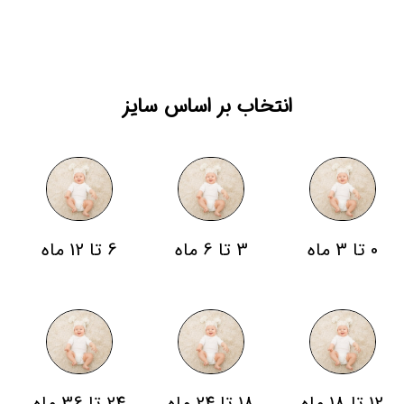
انتخاب بر اساس سایز
0 تا 3 ماه
3 تا 6 ماه
6 تا 12 ماه
12 تا 18 ماه
18 تا 24 ماه
24 تا 36 ماه