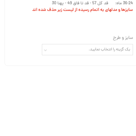
36-24 ماه: قد کل 57 - قد تا فاق 49 - پهنا 30
سایزها و مدلهای به اتمام رسیده از لیست زیر حذف شده اند
سایز و طرح
یک گزینه را انتخاب نمایید.