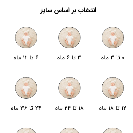
انتخاب بر اساس سایز
0 تا 3 ماه
3 تا 6 ماه
6 تا 12 ماه
12 تا 18 ماه
18 تا 24 ماه
24 تا 36 ماه