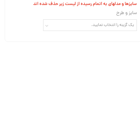
سایزها و مدلهای به اتمام رسیده از لیست زیر حذف شده اند
سایز و طرح
یک گزینه را انتخاب نمایید.