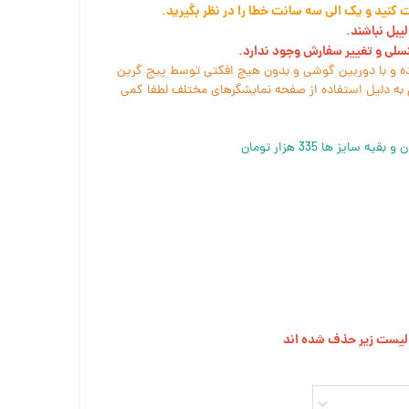
کنید و یک الی سه سانت خطا را در نظر بگیرید.
یبل نباشند.
نسلی و تغییر سفارش وجود ندارد.
ه و با دوربین گوشی و بدون هیچ افکتی توسط پیج گرین
به دلیل استفاده از صفحه نمایشگرهای مختلف لطفا کمی
ز لیست زیر حذف شده اند