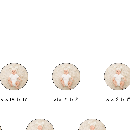
 تا 6 ماه
6 تا 12 ماه
12 تا 18 ماه