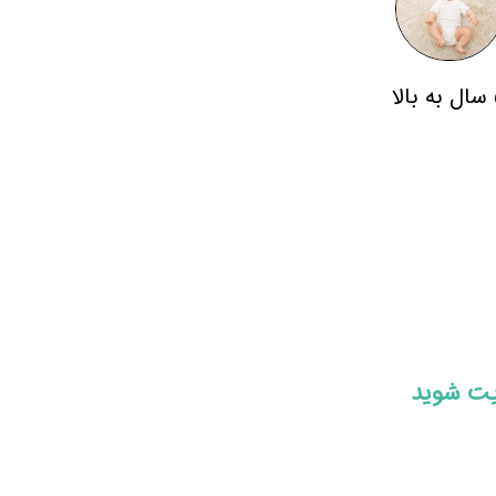
لا
ایت شوید