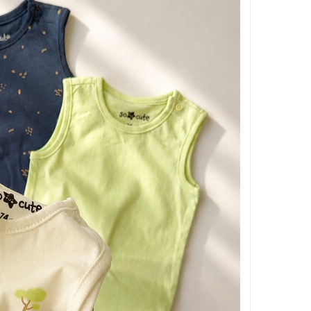
بر اساس جنسیت
بر اساس سن