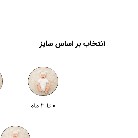
انتخاب بر اساس سایز
0 تا 3 ماه
3