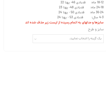
18-12 ماه: قدبادی 46- پهنا 22
24-18 ماه: قدبادی 48- پهنا 23
36-24 ماه: قدبادی 50 - پهنا 24
4-3 سال: قدبادی 53 - پهنا 24
سایزها و مدلهای به اتمام رسیده از لیست زیر حذف شده اند
سایز و طرح
یک گزینه را انتخاب نمایید.