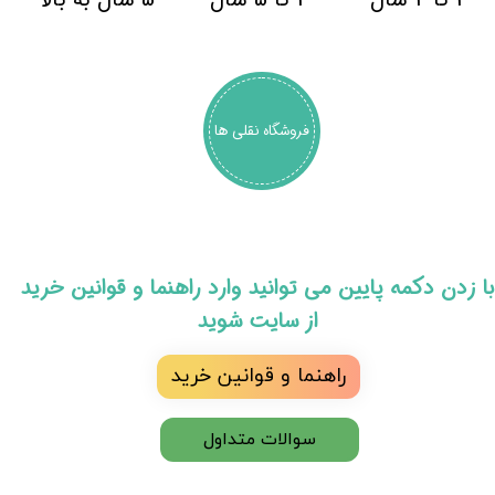
فروشگاه نقلی ها
​با زدن دکمه پایین می توانید وارد راهنما و قوانین خرید
از سایت شوید
راهنما و قوانین خرید
سوالات متداول