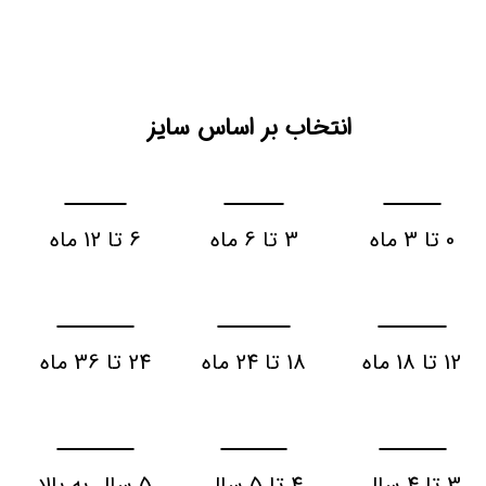
انتخاب بر اساس سایز
0 تا 3 ماه
3 تا 6 ماه
6 تا 12 ماه
12 تا 18 ماه
18 تا 24 ماه
24 تا 36 ماه
3 تا 4 سال
4 تا 5 سال
5 سال به بالا