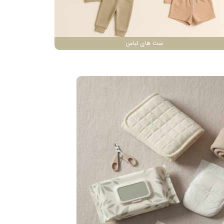
ست های لباس