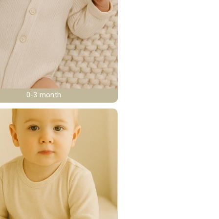
0-3 month