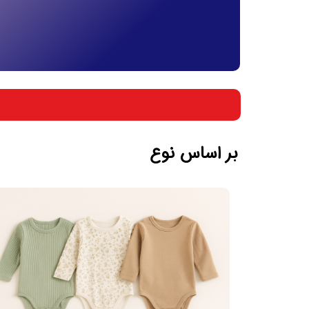
بر اساس جنسیت
بر اساس سن
بر اساس نوع