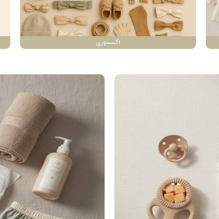
اکسسوری