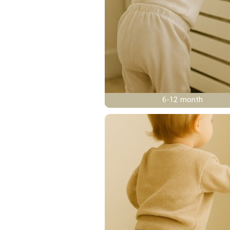
6-12 month