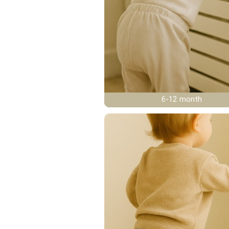
6-12 month