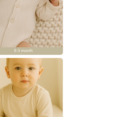
0-3 month