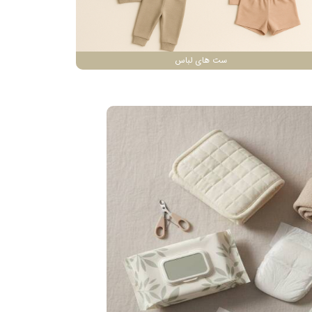
ست های لباس