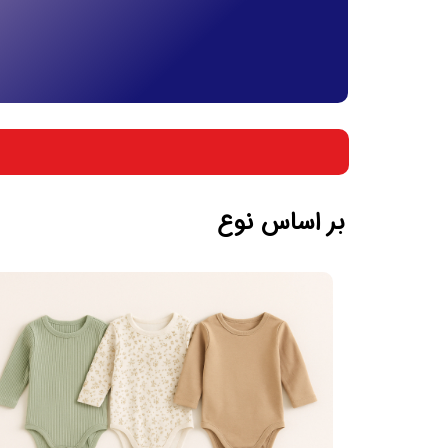
بر اساس جنسیت
بر اساس سن
بر اساس نوع