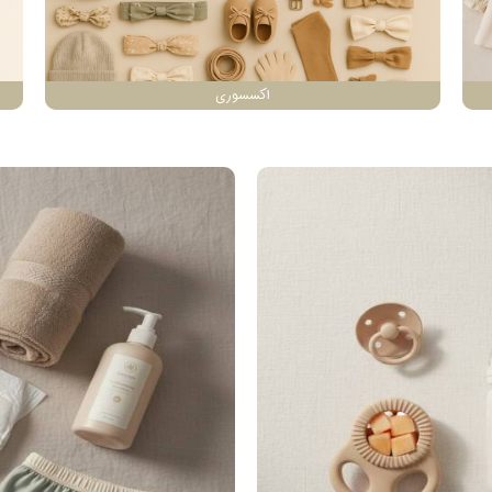
اکسسوری