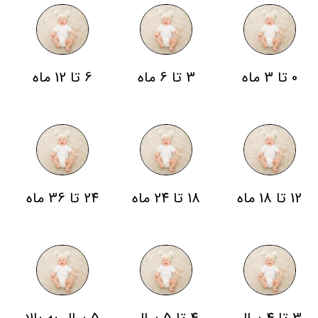
0 تا 3 ماه
3 تا 6 ماه
6 تا 12 ماه
12 تا 18 ماه
18 تا 24 ماه
24 تا 36 ماه