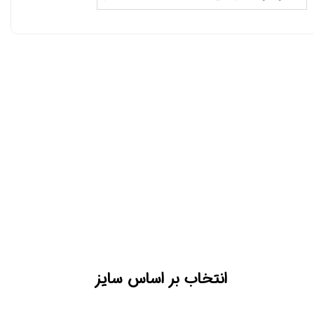
انتخاب بر اساس سایز