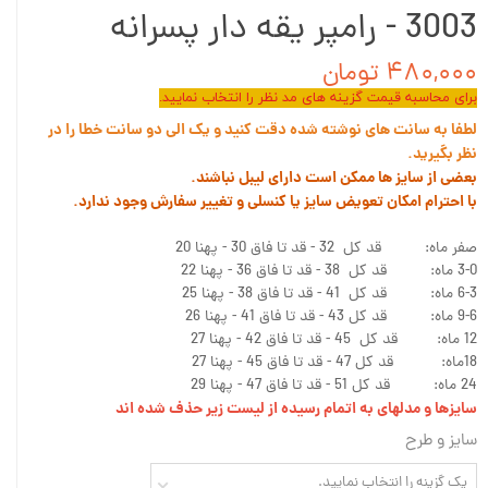
3003 - رامپر یقه دار پسرانه
۴۸۰,۰۰۰ تومان
برای محاسبه قیمت گزینه های مد نظر را انتخاب نمایید.
لطفا به سانت های نوشته شده دقت کنید و یک الی دو سانت خطا را در
نظر بگیرید.
بعضی از سایز ها ممکن است دارای لیبل نباشند.
با احترام امکان تعویض سایز یا کنسلی و تغییر سفارش وجود ندارد.
صفر ماه: قد کل 32 - قد تا فاق 30 - پهنا 20
3-0 ماه: قد کل 38 - قد تا فاق 36 - پهنا 22
6-3 ماه: قد کل 41 - قد تا فاق 38 - پهنا 25
9-6 ماه: قد کل 43 - قد تا فاق 41 - پهنا 26
12 ماه: قد کل 45 - قد تا فاق 42 - پهنا 27
18ماه: قد کل 47 - قد تا فاق 45 - پهنا 27
24 ماه: قد کل 51 - قد تا فاق 47 - پهنا 29
سایزها و مدلهای به اتمام رسیده از لیست زیر حذف شده اند
سایز و طرح
یک گزینه را انتخاب نمایید.