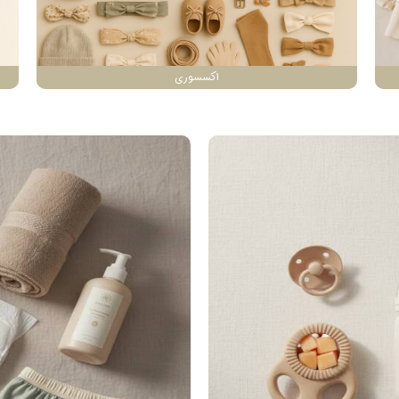
اکسسوری