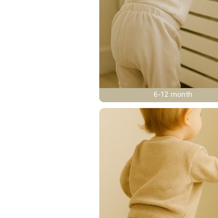
6-12 month