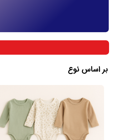
بر اساس جنسیت
بر اساس سن
بر اساس نوع