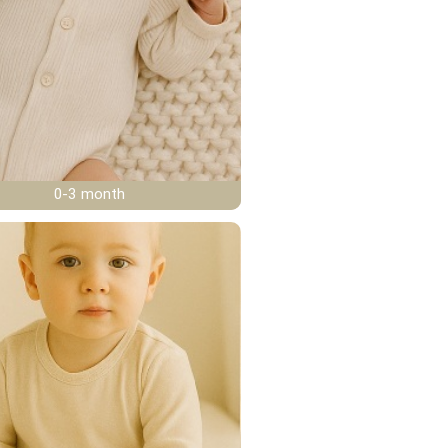
0-3 month