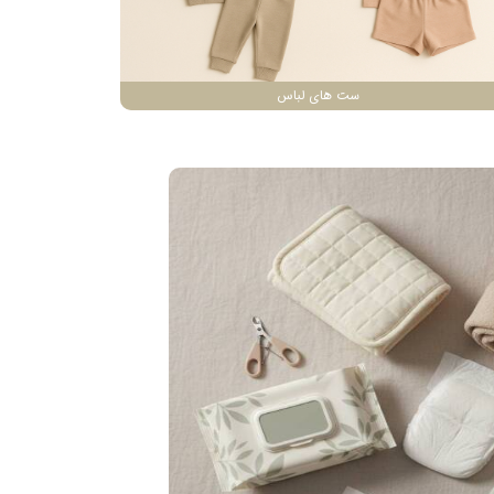
ست های لباس