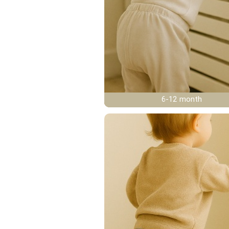
6-12 month