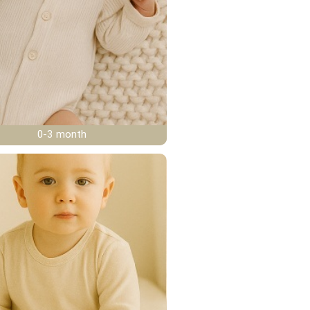
0-3 month