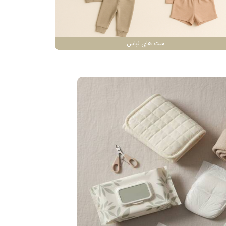
ست های لباس