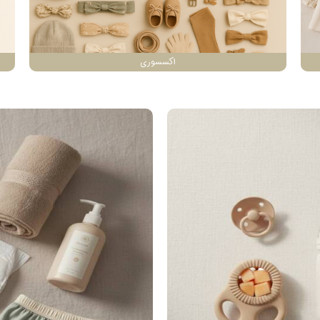
اکسسوری