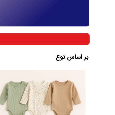
بر اساس جنسیت
بر اساس سن
بر اساس نوع