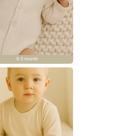
0-3 month