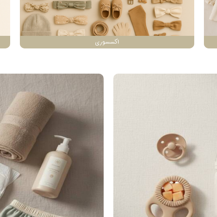
اکسسوری