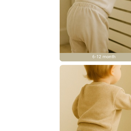
6-12 month