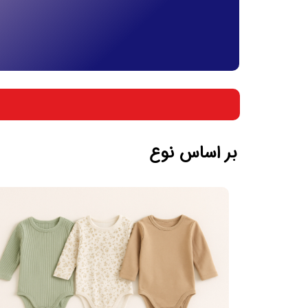
بر اساس جنسیت
بر اساس سن
بر اساس نوع