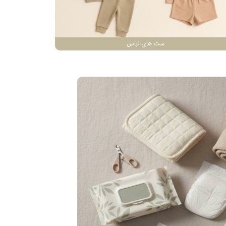
ست های لباس