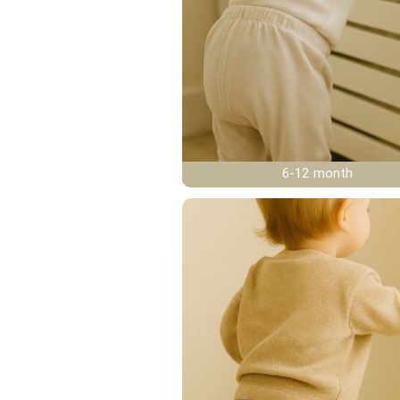
6-12 month