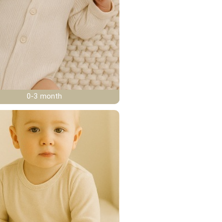
0-3 month