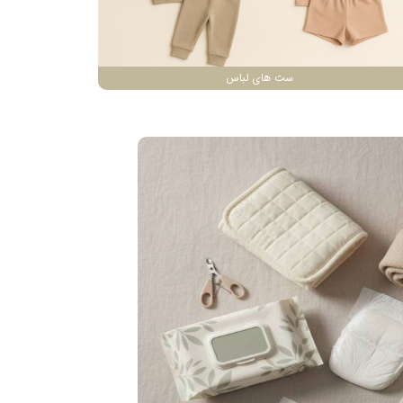
ست های لباس