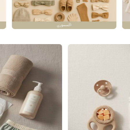
اکسسوری