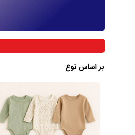
بر اساس جنسیت
بر اساس سن
بر اساس نوع