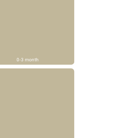
0-3 month