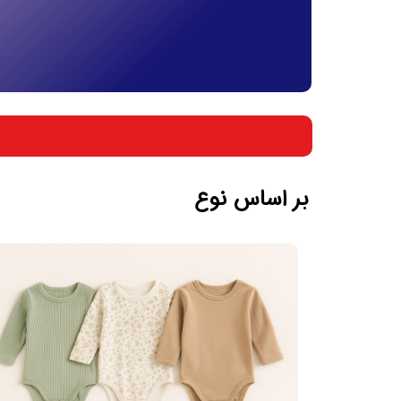
بر اساس جنسیت
بر اساس سن
بر اساس نوع