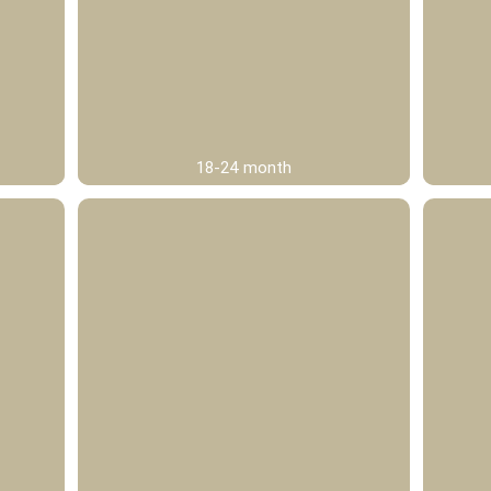
18-24 month