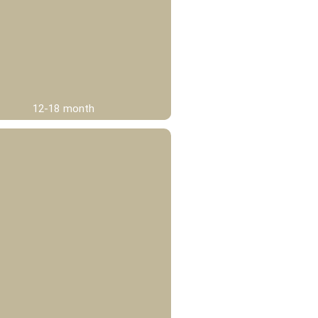
12-18 month