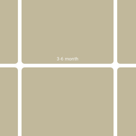
3-6 month