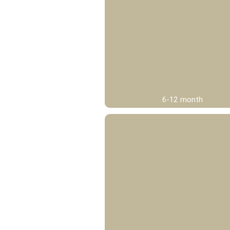
6-12 month