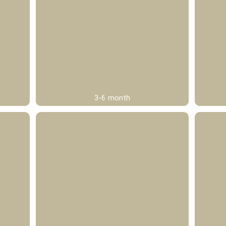
3-6 month