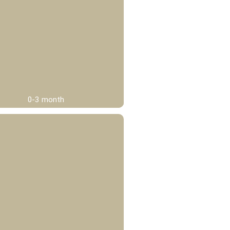
0-3 month