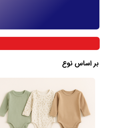
بر اساس جنسیت
بر اساس سن
بر اساس نوع