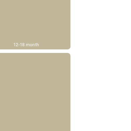
12-18 month