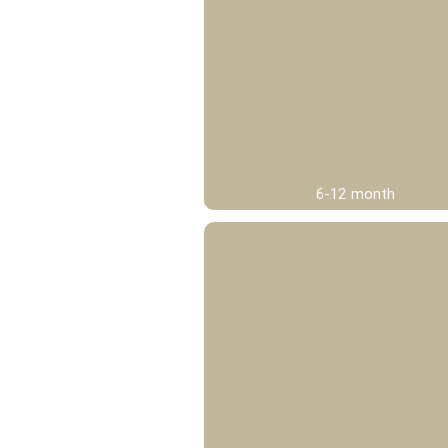
6-12 month