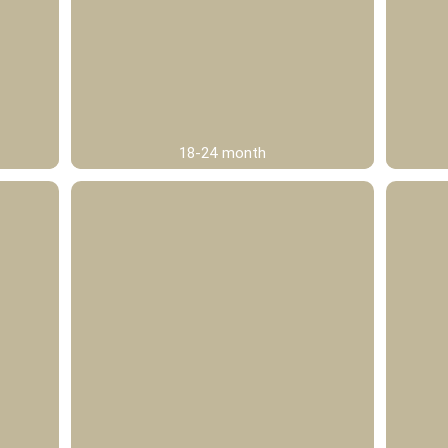
18-24 month