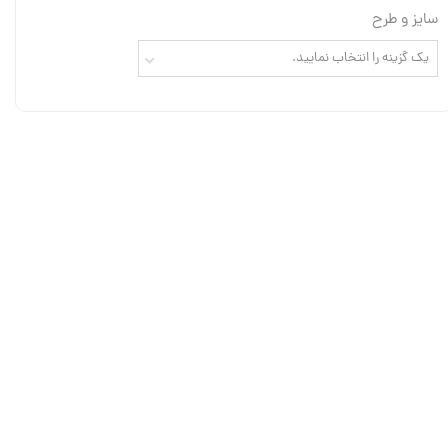
سایز و طرح
یک گزینه را انتخاب نمایید.