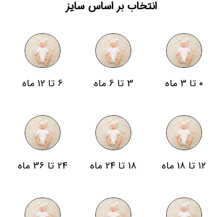
انتخاب بر اساس سایز
0 تا 3 ماه
3 تا 6 ماه
6 تا 12 ماه
12 تا 18 ماه
18 تا 24 ماه
24 تا 36 ماه