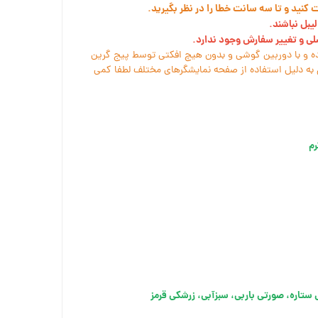
نید و تا سه سانت خطا را در نظر بگیرید.
یبل نباشند.
سلی و تغییر سفارش وجود ندارد.
ه و با دوربین گوشی و بدون هیچ افکتی توسط پیج گرین
به دلیل استفاده از صفحه نمایشگرهای مختلف لطفا کمی