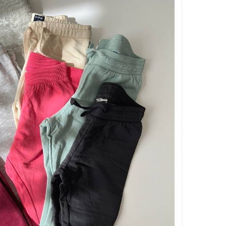
بر اساس جنسیت
بر اساس سن