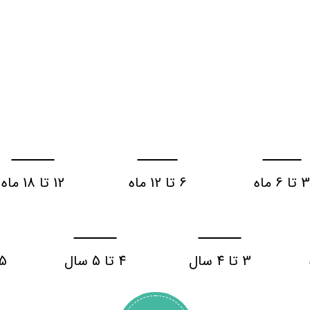
 تا 6 ماه
6 تا 12 ماه
12 تا 18 ماه
3 تا 4 سال
4 تا 5 سال
5 سال به با