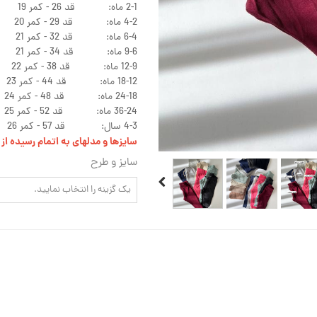
2-1 ماه: قد 26 - کمر 19
4-2 ماه: قد 29 - کمر 20
6-4 ماه: قد 32 - کمر 21
9-6 ماه: قد 34 - کمر 21
12-9 ماه: قد 38 - کمر 22
18-12 ماه: قد 44 - کمر 23
24-18 ماه: قد 48 - کمر 24
36-24 ماه: قد 52 - کمر 25
4-3 سال: قد 57 - کمر 26
سایزها و مدلهای به اتمام رسیده ا
سایز و طرح
یک گزینه را انتخاب نمایید.