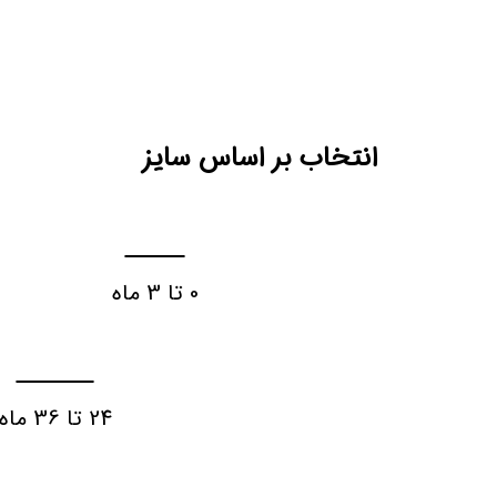
انتخاب بر اساس سایز
0 تا 3 ماه
3
24 تا 36 ماه