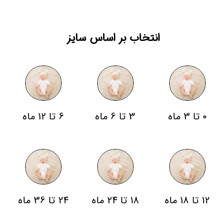
انتخاب بر اساس سایز
0 تا 3 ماه
3 تا 6 ماه
6 تا 12 ماه
12 تا 18 ماه
18 تا 24 ماه
24 تا 36 ماه