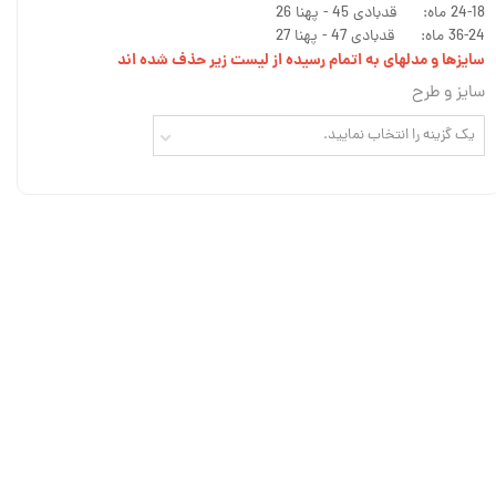
24-18 ماه: قدبادی 45 - پهنا 26
36-24 ماه: قدبادی 47 - پهنا 27
سایزها و مدلهای به اتمام رسیده از لیست زیر حذف شده اند
سایز و طرح
یک گزینه را انتخاب نمایید.