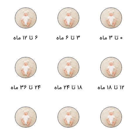
0 تا 3 ماه
3 تا 6 ماه
6 تا 12 ماه
12 تا 18 ماه
18 تا 24 ماه
24 تا 36 ماه