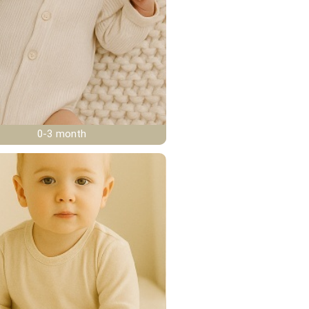
0-3 month