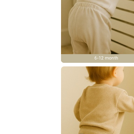
6-12 month