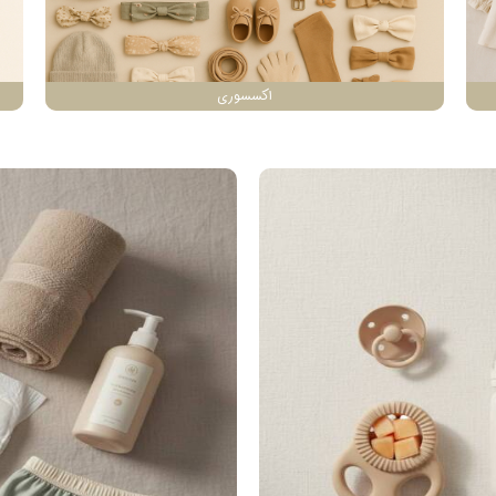
اکسسوری