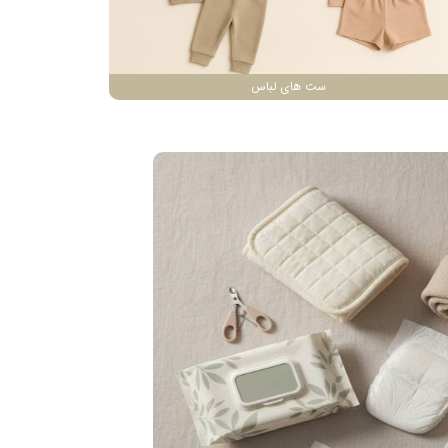
ست های لباس