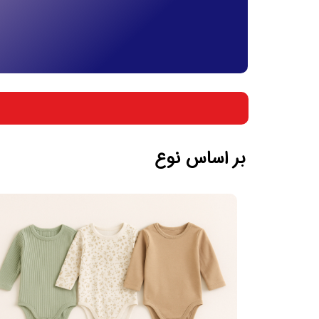
بر اساس جنسیت
بر اساس سن
بر اساس نوع