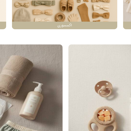
اکسسوری