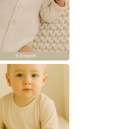
0-3 month