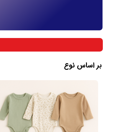
بر اساس جنسیت
بر اساس سن
بر اساس نوع