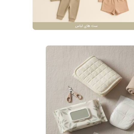
ست های لباس