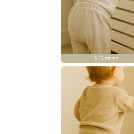
6-12 month