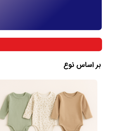
بر اساس جنسیت
بر اساس سن
بر اساس نوع