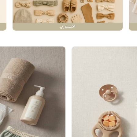
اکسسوری