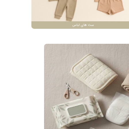
ست های لباس