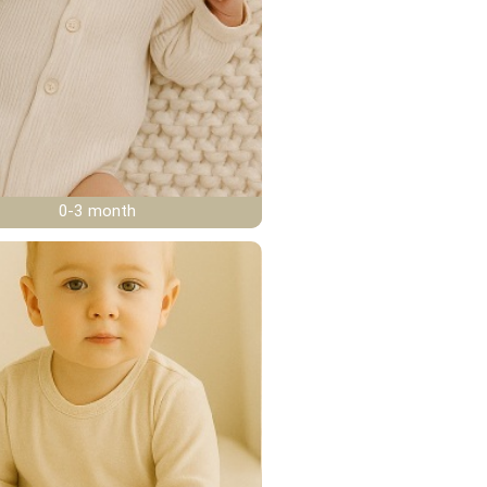
0-3 month