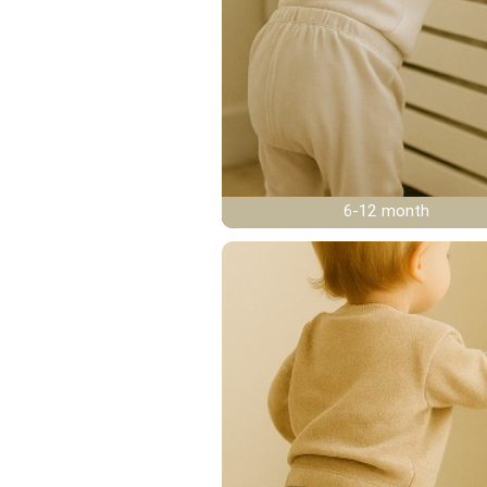
6-12 month