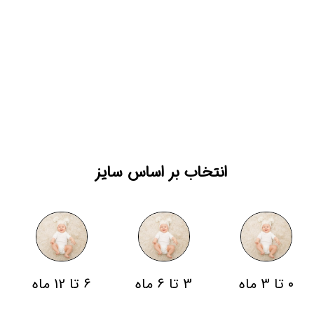
انتخاب بر اساس سایز
0 تا 3 ماه
3 تا 6 ماه
6 تا 12 ماه