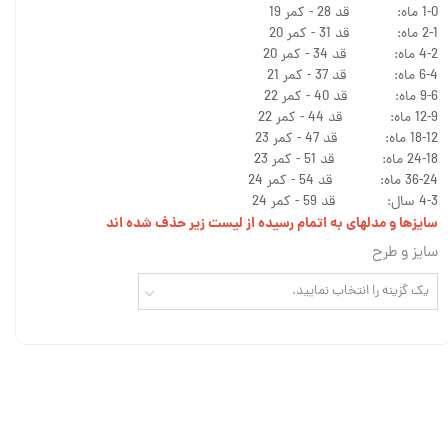
1-0 ماه: قد 28 - کمر 19
2-1 ماه: قد 31 - کمر 20
4-2 ماه: قد 34 - کمر 20
6-4 ماه: قد 37 - کمر 21
9-6 ماه: قد 40 - کمر 22
12-9 ماه: قد 44 - کمر 22
18-12 ماه: قد 47 - کمر 23
24-18 ماه: قد 51 - کمر 23
36-24 ماه: قد 54 - کمر 24
4-3 سال: قد 59 - کمر 24
سایزها و مدلهای به اتمام رسیده از لیست زیر حذف شده اند
سایز و طرح
یک گزینه را انتخاب نمایید.