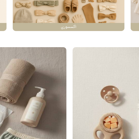
اکسسوری