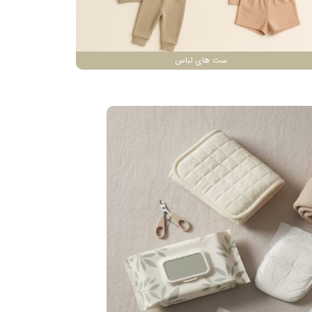
ست های لباس