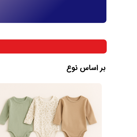
بر اساس جنسیت
بر اساس سن
بر اساس نوع