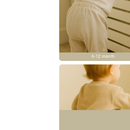
6-12 month