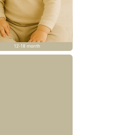
12-18 month