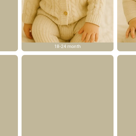
18-24 month