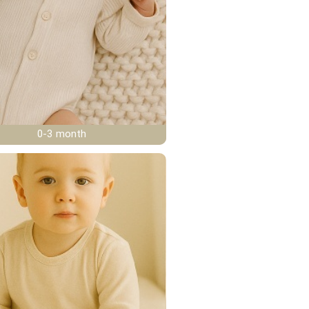
0-3 month