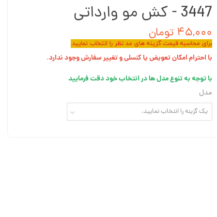
3447 - کش مو وارداتی
۴۵,۰۰۰ تومان
برای محاسبه قیمت گزینه های مد نظر را انتخاب نمایید.
با احترام امکان تعویض یا کنسلی و تغییر سفارش وجود ندارد.
با توجه به تنوع مدل ها در انتخاب خود دقت فرمایید
مدل
یک گزینه را انتخاب نمایید.