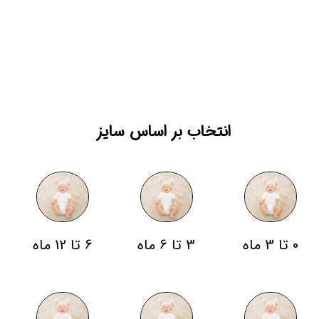
انتخاب بر اساس سایز
0 تا 3 ماه
3 تا 6 ماه
6 تا 12 ماه