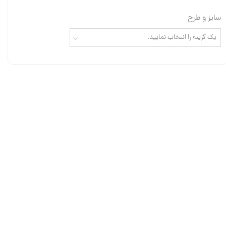
سایز و طرح
یک گزینه را انتخاب نمایید.