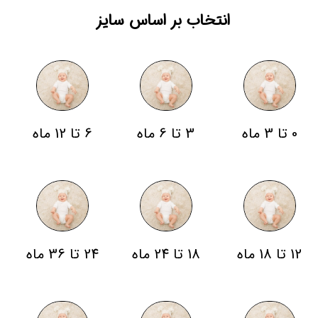
انتخاب بر اساس سایز
0 تا 3 ماه
3 تا 6 ماه
6 تا 12 ماه
12 تا 18 ماه
18 تا 24 ماه
24 تا 36 ماه