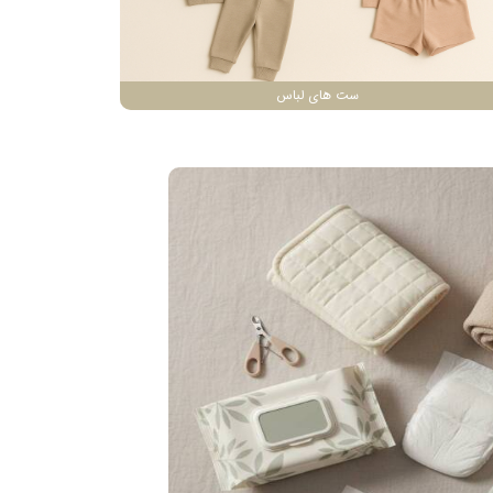
ست های لباس