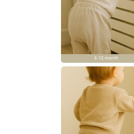
6-12 month