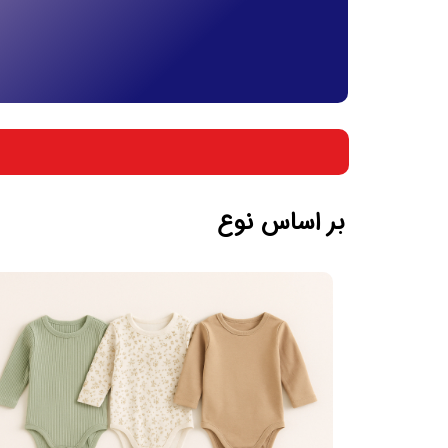
بر اساس جنسیت
بر اساس سن
بر اساس نوع