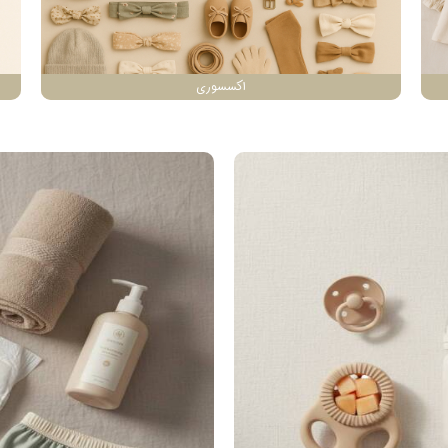
اکسسوری