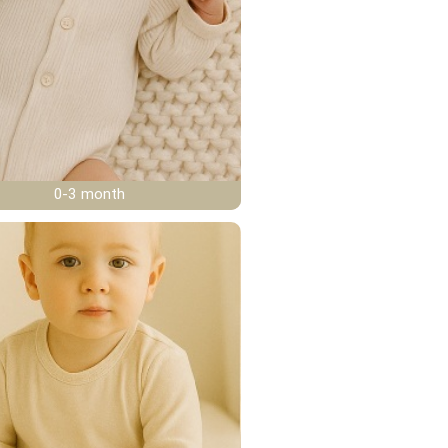
0-3 month