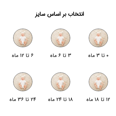
انتخاب بر اساس سایز
0 تا 3 ماه
3 تا 6 ماه
6 تا 12 ماه
12 تا 18 ماه
18 تا 24 ماه
24 تا 36 ماه