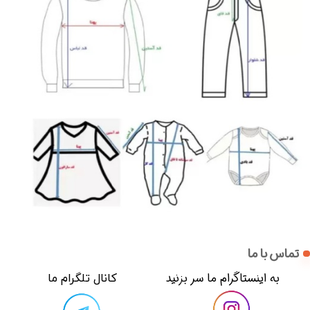
تماس با ما
​​به اینستاگرام ما سر بزنید​​​​​​​
​کانال تلگرام ما