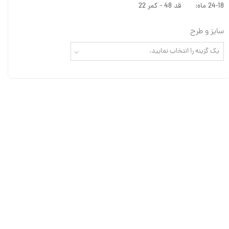
24-18 ماه: قد 48 - کمر 22
سایز و طرح
یک گزینه را انتخاب نمایید.