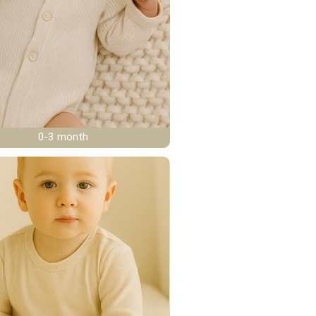
0-3 month