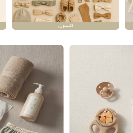
اکسسوری