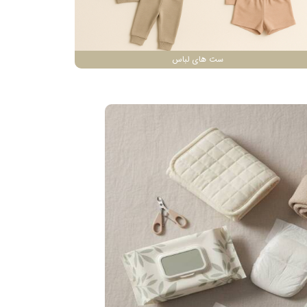
ست های لباس