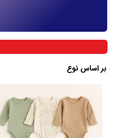
بر اساس جنسیت
بر اساس سن
بر اساس نوع