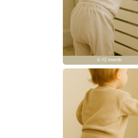
6-12 month