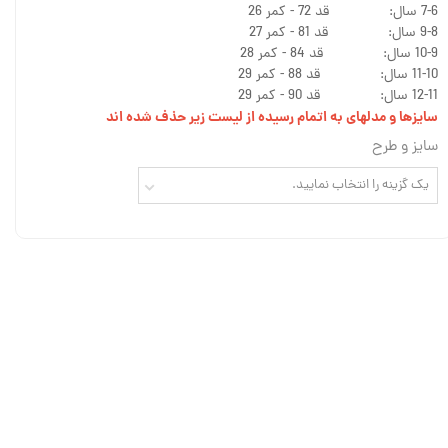
7-6 سال: قد 72 - کمر 26
9-8 سال: قد 81 - کمر 27
10-9 سال: قد 84 - کمر 28
11-10 سال: قد 88 - کمر 29
12-11 سال: قد 90 - کمر 29
سایزها و مدلهای به اتمام رسیده از لیست زیر حذف شده اند
سایز و طرح
یک گزینه را انتخاب نمایید.