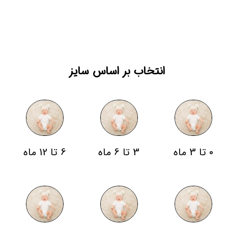
انتخاب بر اساس سایز
0 تا 3 ماه
3 تا 6 ماه
6 تا 12 ماه