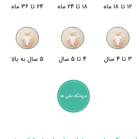
12 تا 18 ماه
18 تا 24 ماه
24 تا 36 ماه
3 تا 4 سال
4 تا 5 سال
5 سال به بالا
فروشگاه نقلی ها