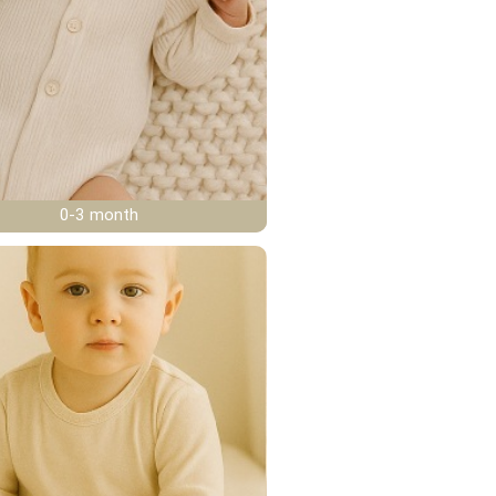
0-3 month