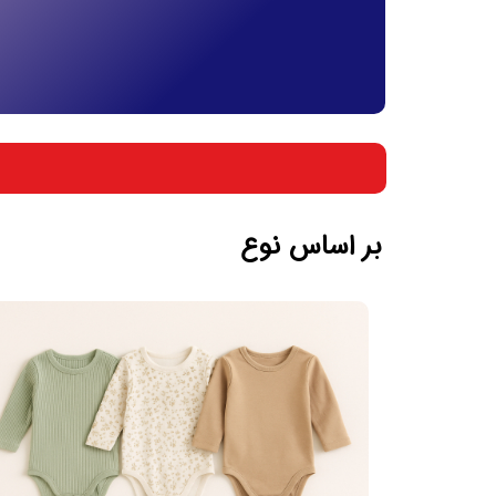
بر اساس جنسیت
بر اساس سن
بر اساس نوع