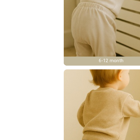
6-12 month