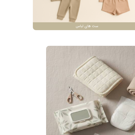
ست های لباس