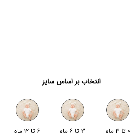
انتخاب بر اساس سایز
0 تا 3 ماه
3 تا 6 ماه
6 تا 12 ماه