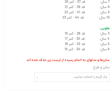
7 سال: قد 37 - کمر 20
8 سال: قد 39 - کمر 21
9 سال: قد 41 - کمر 22
10 سال: قد 44 - کمر 23
هلویی:
3 سال: قد 28 - کمر 16
4 سال: قد 30 - کمر 17
5 سال: قد 32 - کمر 18
6 سال: قد 34 - کمر 19
سایزها و مدلهای به اتمام رسیده از لیست زیر حذف شده اند
سایز و طرح
یک گزینه را انتخاب نمایید.