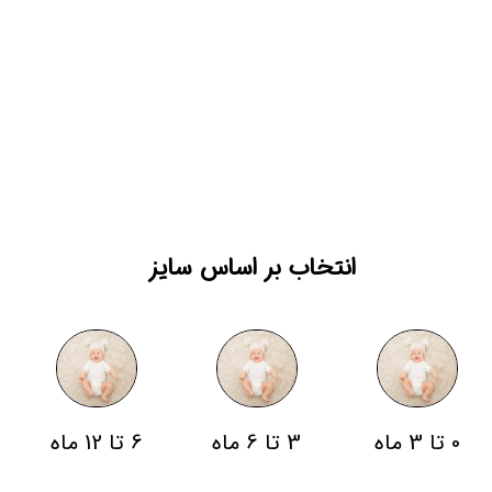
انتخاب بر اساس سایز
0 تا 3 ماه
3 تا 6 ماه
6 تا 12 ماه