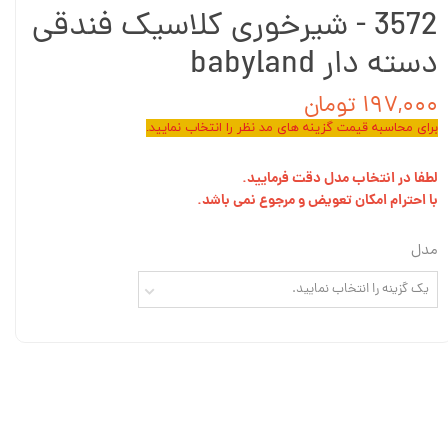
3572 - شیرخوری کلاسیک فندقی
دسته دار babyland
۱۹۷,۰۰۰ تومان
برای محاسبه قیمت گزینه های مد نظر را انتخاب نمایید.
لطفا در انتخاب مدل دقت فرمایید.
با احترام امکان تعویض و مرجوع نمی باشد.
مدل
یک گزینه را انتخاب نمایید.