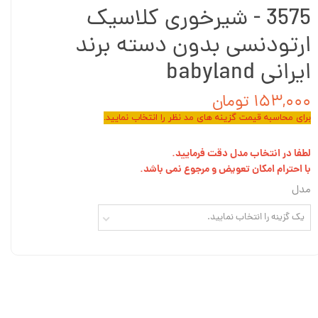
3575 - شیرخوری کلاسیک
ارتودنسی بدون دسته برند
ایرانی babyland
۱۵۳,۰۰۰ تومان
برای محاسبه قیمت گزینه های مد نظر را انتخاب نمایید.
لطفا در انتخاب مدل دقت فرمایید.
با احترام امکان تعویض و مرجوع نمی باشد.
مدل
یک گزینه را انتخاب نمایید.