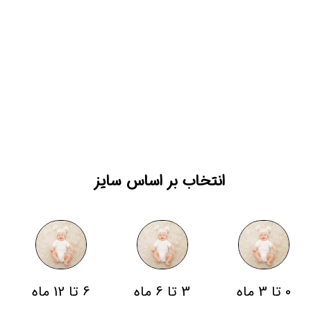
انتخاب بر اساس سایز
0 تا 3 ماه
3 تا 6 ماه
6 تا 12 ماه