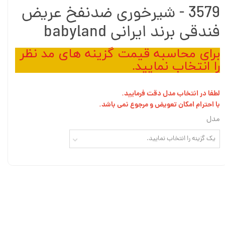
3579 - شیرخوری ضدنفخ عریض
فندقی برند ایرانی babyland
برای محاسبه قیمت گزینه های مد نظر
را انتخاب نمایید.
لطفا در انتخاب مدل دقت فرمایید.
با احترام امکان تعویض و مرجوع نمی باشد.
مدل
یک گزینه را انتخاب نمایید.