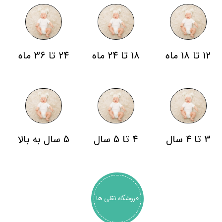
12 تا 18 ماه
18 تا 24 ماه
24 تا 36 ماه
3 تا 4 سال
4 تا 5 سال
5 سال به بالا
فروشگاه نقلی ها