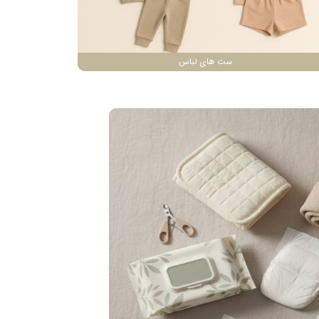
ست های لباس