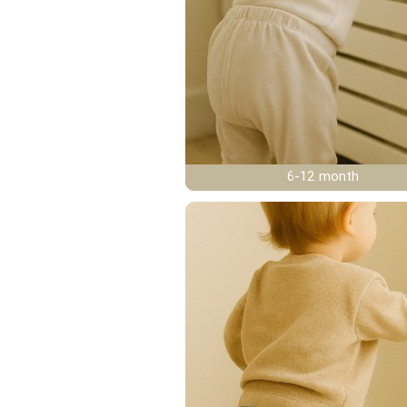
6-12 month