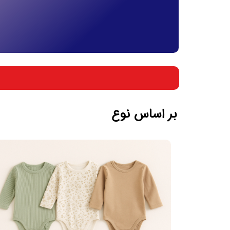
بر اساس جنسیت
بر اساس سن
بر اساس نوع