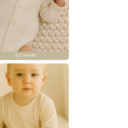
0-3 month