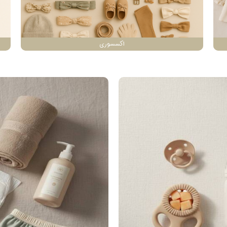
اکسسوری