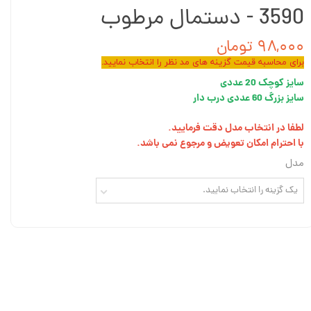
3590 - دستمال مرطوب
۹۸,۰۰۰ تومان
برای محاسبه قیمت گزینه های مد نظر را انتخاب نمایید.
سایز کوچک 20 عددی
سایز بزرگ 60 عددی درب دار
لطفا در انتخاب مدل دقت فرمایید.
با احترام امکان تعویض و مرجوع نمی باشد.
مدل
یک گزینه را انتخاب نمایید.