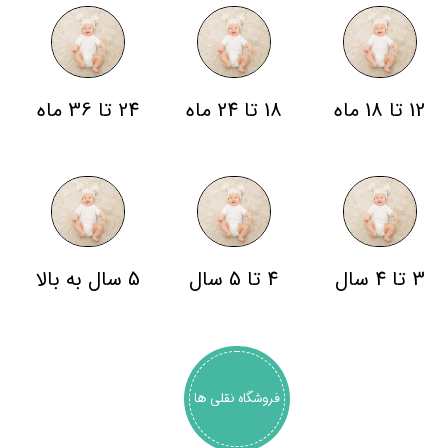
12 تا 18 ماه
18 تا 24 ماه
24 تا 36 ماه
3 تا 4 سال
4 تا 5 سال
5 سال به بالا
فروشگاه نقلی ها