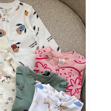
بر اساس جنسیت
بر اساس سن