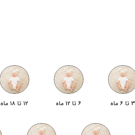
 تا 6 ماه
6 تا 12 ماه
12 تا 18 ماه