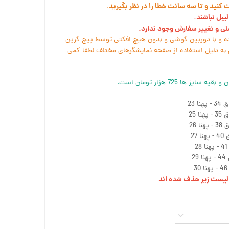
نید و تا سه سانت خطا را در نظر بگیرید.
یبل نباشند.
سلی و تغییر سفارش وجود ندارد.
ه و با دوربین گوشی و بدون هیچ افکتی توسط پیج گرین
به دلیل استفاده از صفحه نمایشگرهای مختلف لطفا کمی
ز لیست زیر حذف شده اند