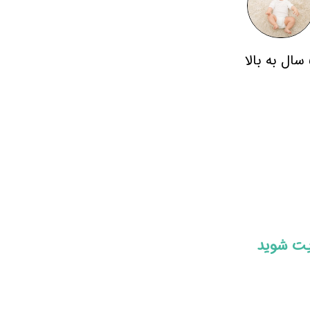
لا
ایت شوید