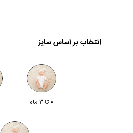
انتخاب بر اساس سایز
0 تا 3 ماه
3