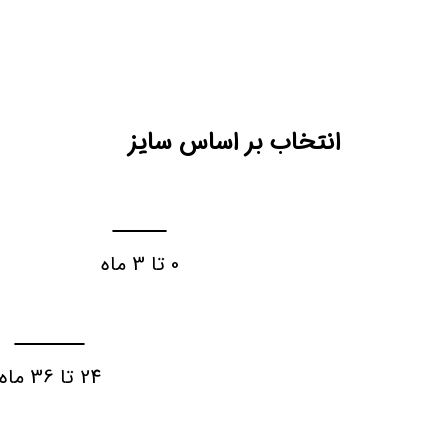
انتخاب بر اساس سایز
0 تا 3 ماه
3
24 تا 36 ماه