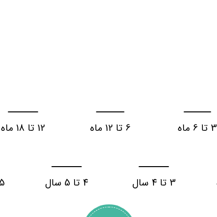
 تا 6 ماه
6 تا 12 ماه
12 تا 18 ماه
3 تا 4 سال
4 تا 5 سال
5 سال به با