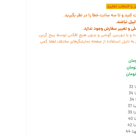
را انتخاب نمایید.
نید و تا سه سانت خطا را در نظر بگیرید.
یبل نباشند.
سلی و تغییر سفارش وجود ندارد.
ه و با دوربین گوشی و بدون هیچ افکتی توسط پیج گرین
به دلیل استفاده از صفحه نمایشگرهای مختلف لطفا کمی