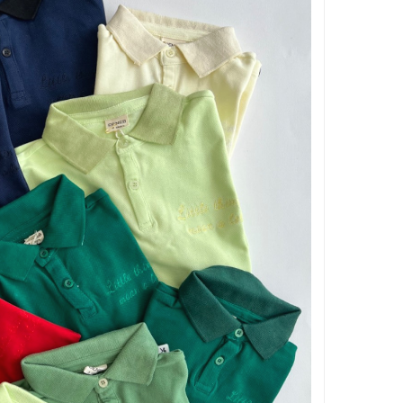
بر اساس جنسیت
بر اساس سن