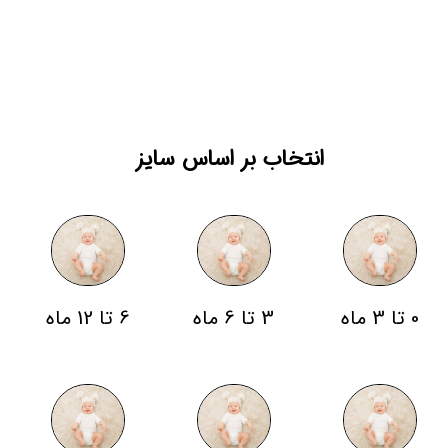
انتخاب بر اساس سایز
0 تا 3 ماه
3 تا 6 ماه
6 تا 12 ماه