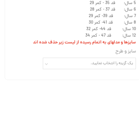
5 سال: قد 35 - کمر 29
6 سال: قد 37 - کمر 28
7 سال: قد 39- کمر 29
8 سال: قد 41- کمر 30
10 سال: قد 44- کمر 32
12 سال: قد 47 - کمر 34
سایزها و مدلهای به اتمام رسیده از لیست زیر حذف شده اند
سایز و طرح
یک گزینه را انتخاب نمایید.