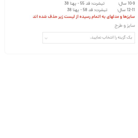
10-9 سال: تیشرت: قد 55 - پهنا 38
12-11 سال: تیشرت: قد 58 - پهنا 38
سایزها و مدلهای به اتمام رسیده از لیست زیر حذف شده اند
سایز و طرح
یک گزینه را انتخاب نمایید.