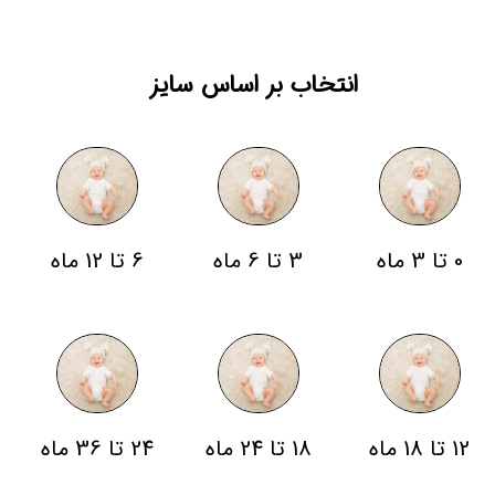
انتخاب بر اساس سایز
0 تا 3 ماه
3 تا 6 ماه
6 تا 12 ماه
12 تا 18 ماه
18 تا 24 ماه
24 تا 36 ماه