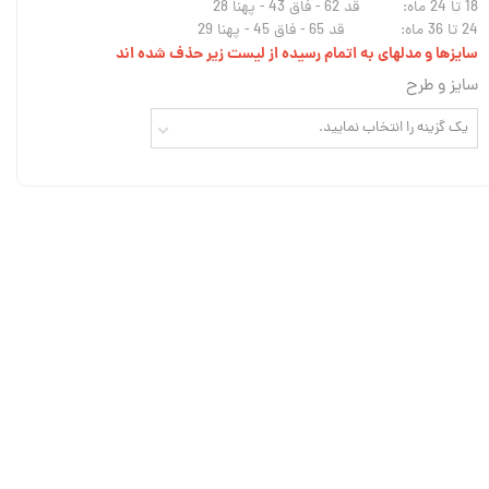
18 تا 24 ماه: قد 62 - فاق 43 - پهنا 28
24 تا 36 ماه: قد 65 - فاق 45 - پهنا 29
سایزها و مدلهای به اتمام رسیده از لیست زیر حذف شده اند
سایز و طرح
یک گزینه را انتخاب نمایید.