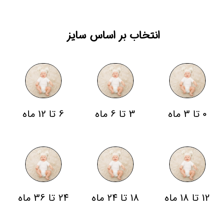
انتخاب بر اساس سایز
0 تا 3 ماه
3 تا 6 ماه
6 تا 12 ماه
12 تا 18 ماه
18 تا 24 ماه
24 تا 36 ماه